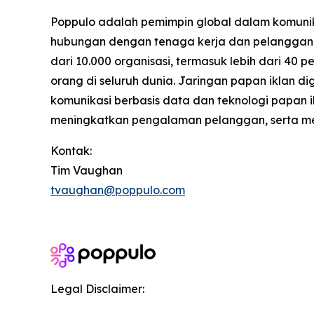
Poppulo adalah pemimpin global dalam komunika
hubungan dengan tenaga kerja dan pelanggan m
dari 10.000 organisasi, termasuk lebih dari 40
orang di seluruh dunia. Jaringan papan iklan d
komunikasi berbasis data dan teknologi papan
meningkatkan pengalaman pelanggan, serta meni
Kontak:
Tim Vaughan
tvaughan@poppulo.com
Legal Disclaimer: