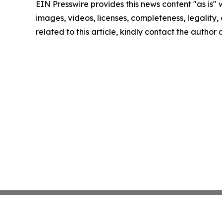
EIN Presswire provides this news content "as is" 
images, videos, licenses, completeness, legality, o
related to this article, kindly contact the author